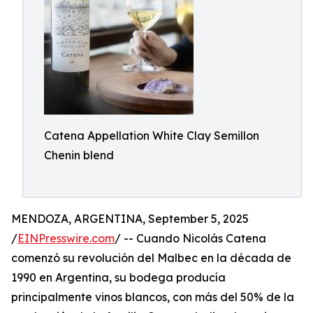
Catena Appellation White Clay Semillon
Chenin blend
MENDOZA, ARGENTINA, September 5, 2025
/
EINPresswire.com
/ -- Cuando Nicolás Catena
comenzó su revolución del Malbec en la década de
1990 en Argentina, su bodega producía
principalmente vinos blancos, con más del 50% de la