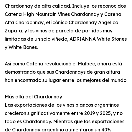
Chardonnay de alta calidad. Incluye los reconocidos
Catena High Mountain Vines Chardonnay y Catena
Alta Chardonnay, el icónico Chardonnay Angélica
Zapata, y los vinos de parcela de partidas muy
limitadas de un solo viñedo, ADRIANNA White Stones
y White Bones.
Así como Catena revolucionó el Malbec, ahora está
demostrando que sus Chardonnays de gran altura
han encontrado su lugar entre los mejores del mundo.
Más allá del Chardonnay
Las exportaciones de los vinos blancos argentinos
crecieron significativamente entre 2019 y 2025, y no
todo es Chardonnay. Mientras que las exportaciones
de Chardonnay argentino aumentaron un 40%