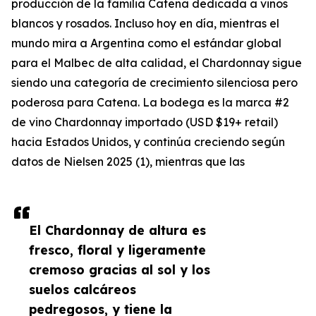
producción de la familia Catena dedicada a vinos
blancos y rosados. Incluso hoy en día, mientras el
mundo mira a Argentina como el estándar global
para el Malbec de alta calidad, el Chardonnay sigue
siendo una categoría de crecimiento silenciosa pero
poderosa para Catena. La bodega es la marca #2
de vino Chardonnay importado (USD $19+ retail)
hacia Estados Unidos, y continúa creciendo según
datos de Nielsen 2025 (1), mientras que las
El Chardonnay de altura es
fresco, floral y ligeramente
cremoso gracias al sol y los
suelos calcáreos
pedregosos, y tiene la