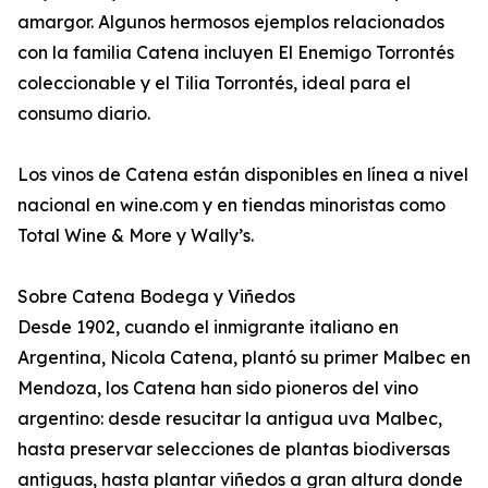
amargor. Algunos hermosos ejemplos relacionados
con la familia Catena incluyen El Enemigo Torrontés
coleccionable y el Tilia Torrontés, ideal para el
consumo diario.
Los vinos de Catena están disponibles en línea a nivel
nacional en wine.com y en tiendas minoristas como
Total Wine & More y Wally’s.
Sobre Catena Bodega y Viñedos
Desde 1902, cuando el inmigrante italiano en
Argentina, Nicola Catena, plantó su primer Malbec en
Mendoza, los Catena han sido pioneros del vino
argentino: desde resucitar la antigua uva Malbec,
hasta preservar selecciones de plantas biodiversas
antiguas, hasta plantar viñedos a gran altura donde