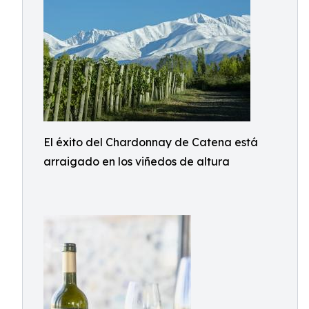
El éxito del Chardonnay de Catena está
arraigado en los viñedos de altura