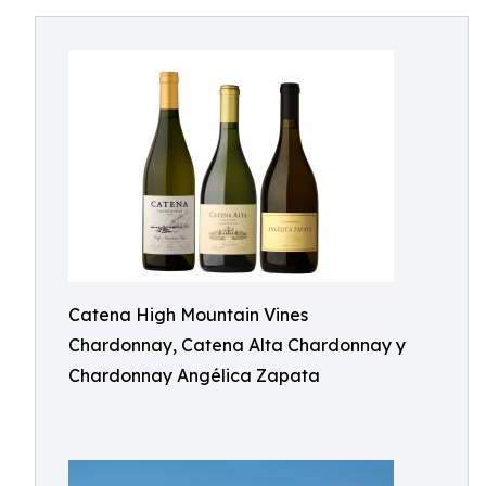
Catena High Mountain Vines
Chardonnay, Catena Alta Chardonnay y
Chardonnay Angélica Zapata