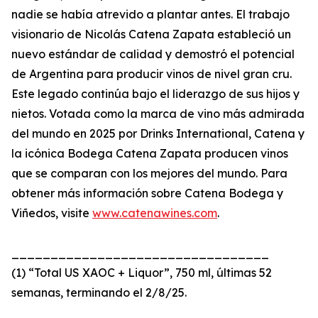
nadie se había atrevido a plantar antes. El trabajo
visionario de Nicolás Catena Zapata estableció un
nuevo estándar de calidad y demostró el potencial
de Argentina para producir vinos de nivel gran cru.
Este legado continúa bajo el liderazgo de sus hijos y
nietos. Votada como la marca de vino más admirada
del mundo en 2025 por Drinks International, Catena y
la icónica Bodega Catena Zapata producen vinos
que se comparan con los mejores del mundo. Para
obtener más información sobre Catena Bodega y
Viñedos, visite
www.catenawines.com
.
_________________________________
(1) “Total US XAOC + Liquor”, 750 ml, últimas 52
semanas, terminando el 2/8/25.