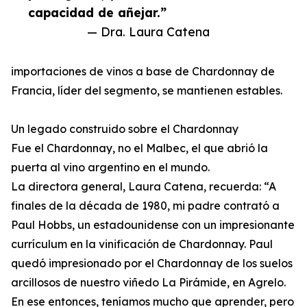
capacidad de añejar.”
— Dra. Laura Catena
importaciones de vinos a base de Chardonnay de
Francia, líder del segmento, se mantienen estables.
Un legado construido sobre el Chardonnay
Fue el Chardonnay, no el Malbec, el que abrió la
puerta al vino argentino en el mundo.
La directora general, Laura Catena, recuerda: “A
finales de la década de 1980, mi padre contrató a
Paul Hobbs, un estadounidense con un impresionante
currículum en la vinificación de Chardonnay. Paul
quedó impresionado por el Chardonnay de los suelos
arcillosos de nuestro viñedo La Pirámide, en Agrelo.
En ese entonces, teníamos mucho que aprender, pero