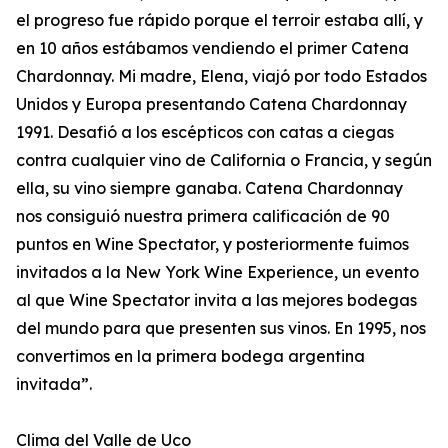
el progreso fue rápido porque el terroir estaba allí, y
en 10 años estábamos vendiendo el primer Catena
Chardonnay. Mi madre, Elena, viajó por todo Estados
Unidos y Europa presentando Catena Chardonnay
1991. Desafió a los escépticos con catas a ciegas
contra cualquier vino de California o Francia, y según
ella, su vino siempre ganaba. Catena Chardonnay
nos consiguió nuestra primera calificación de 90
puntos en Wine Spectator, y posteriormente fuimos
invitados a la New York Wine Experience, un evento
al que Wine Spectator invita a las mejores bodegas
del mundo para que presenten sus vinos. En 1995, nos
convertimos en la primera bodega argentina
invitada”.
Clima del Valle de Uco