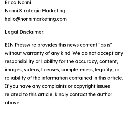
Erica Nonni
Nonni Strategic Marketing
hello@nonnimarketing.com
Legal Disclaimer:
EIN Presswire provides this news content "as is"
without warranty of any kind. We do not accept any
responsibility or liability for the accuracy, content,
images, videos, licenses, completeness, legality, or
reliability of the information contained in this article.
If you have any complaints or copyright issues
related to this article, kindly contact the author
above.