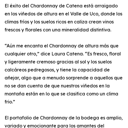
El éxito del Chardonnay de Catena está arraigado
en los viñedos de altura en el Valle de Uco, donde los
climas fríos y los suelos ricos en caliza crean vinos
frescos y florales con una mineralidad distintiva.
“Aún me encanta el Chardonnay de altura más que
cualquier otro,” dice Laura Catena. “Es fresco, floral
y ligeramente cremoso gracias al sol y los suelos
calcáreos pedregosos, y tiene la capacidad de
añejar, algo que a menudo sorprende a aquellos que
no se dan cuenta de que nuestros viñedos en la
montaña están en lo que se clasifica como un clima
frio.”
El portafolio de Chardonnay de la bodega es amplio,
variado y emocionante para los amantes del