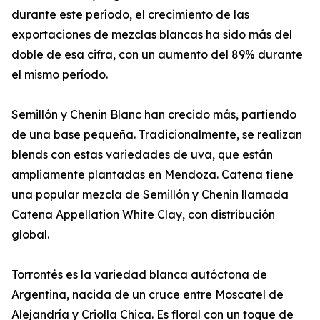
durante este período, el crecimiento de las
exportaciones de mezclas blancas ha sido más del
doble de esa cifra, con un aumento del 89% durante
el mismo período.
Semillón y Chenin Blanc han crecido más, partiendo
de una base pequeña. Tradicionalmente, se realizan
blends con estas variedades de uva, que están
ampliamente plantadas en Mendoza. Catena tiene
una popular mezcla de Semillón y Chenin llamada
Catena Appellation White Clay, con distribución
global.
Torrontés es la variedad blanca autóctona de
Argentina, nacida de un cruce entre Moscatel de
Alejandría y Criolla Chica. Es floral con un toque de